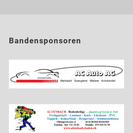
Bandensponsoren