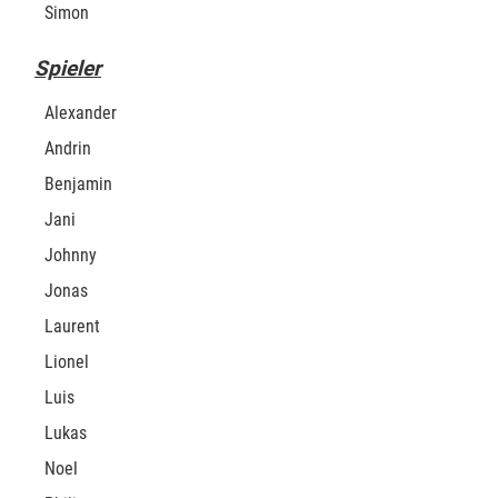
Simon
Spieler
Alexander
Andrin
Benjamin
Jani
Johnny
Jonas
Laurent
Lionel
Luis
Lukas
Noel