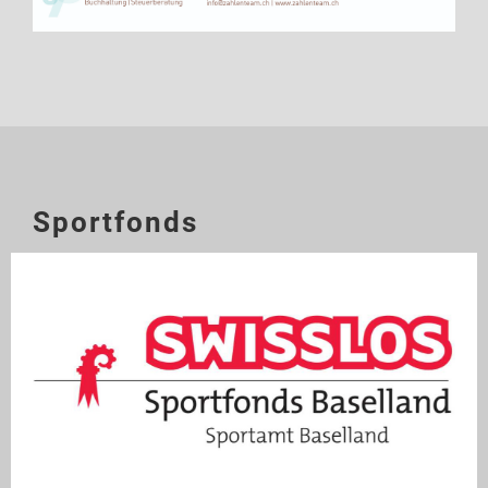
Sportfonds