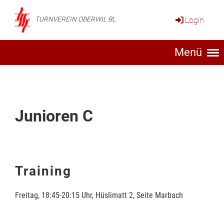
Login
TURNVEREIN OBERWIL BL
Menü
Junioren C
Training
Freitag, 18:45-20:15 Uhr, Hüslimatt 2, Seite Marbach