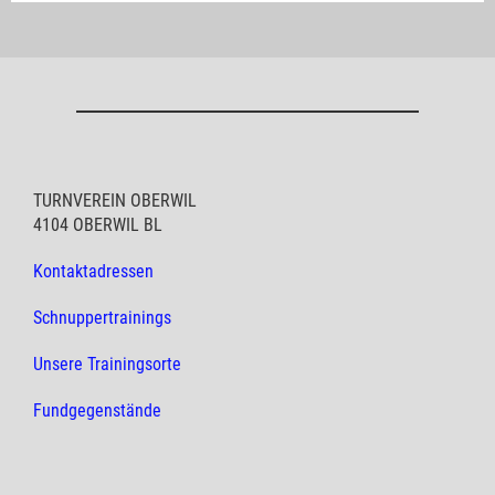
TURNVEREIN OBERWIL
4104 OBERWIL BL
Kontaktadressen
Schnuppertrainings
Unsere Trainingsorte
Fundgegenstände