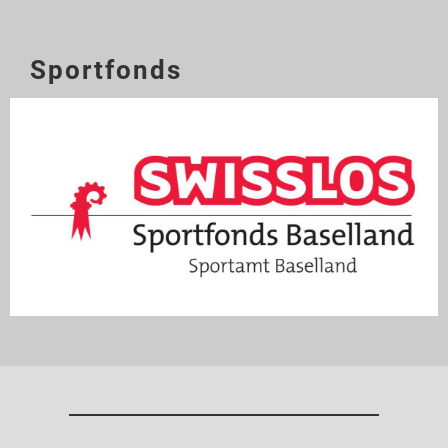
Sportfonds