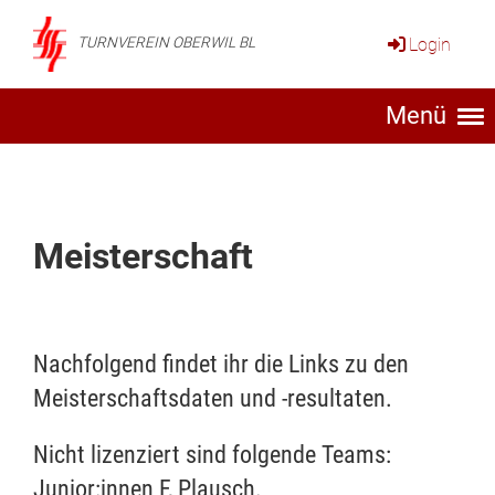
Login
TURNVEREIN OBERWIL BL
Menü
Meisterschaft
Nachfolgend findet ihr die Links zu den
Meisterschaftsdaten und -resultaten.
Nicht lizenziert sind folgende Teams:
Junior:innen F, Plausch.