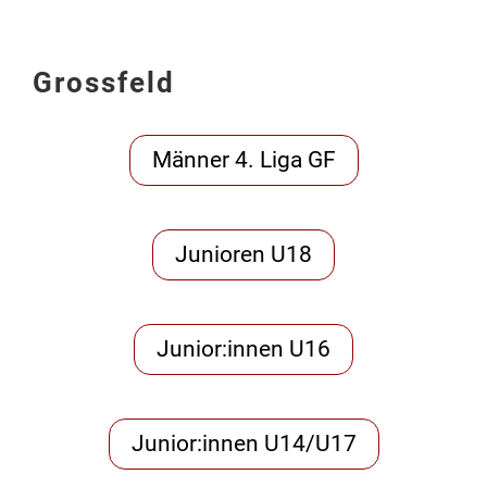
Grossfeld
Männer 4. Liga GF
Junioren U18
Junior:innen U16
Junior:innen U14/U17