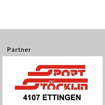
Partner