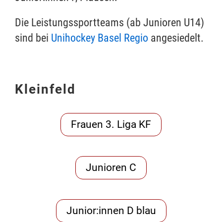
Die Leistungssportteams (ab Junioren U14)
sind bei
Unihockey Basel Regio
angesiedelt.
Kleinfeld
Frauen 3. Liga KF
Junioren C
Junior:innen D blau