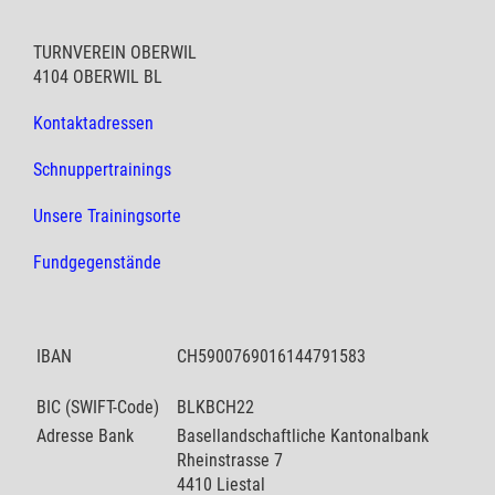
TURNVEREIN OBERWIL
4104 OBERWIL BL
Kontaktadressen
Schnuppertrainings
Unsere Trainingsorte
Fundgegenstände
IBAN
CH5900769016144791583
BIC (SWIFT-Code)
BLKBCH22
Adresse Bank
Basellandschaftliche Kantonalbank
Rheinstrasse 7
4410 Liestal