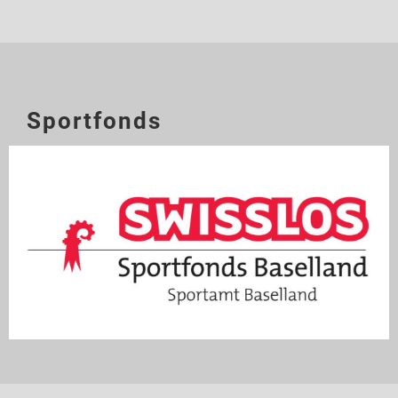
Sportfonds