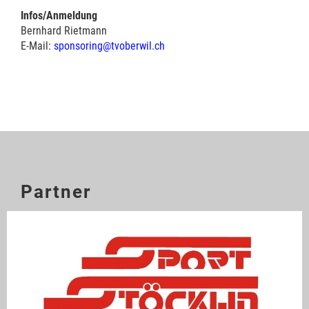
Infos/Anmeldung
Bernhard Rietmann
E-Mail:
sponsoring@tvoberwil.ch
Partner