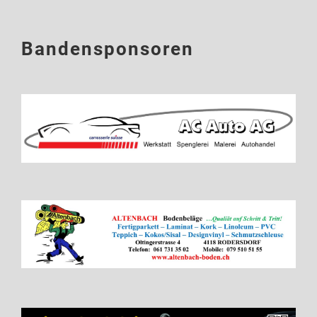
Bandensponsoren