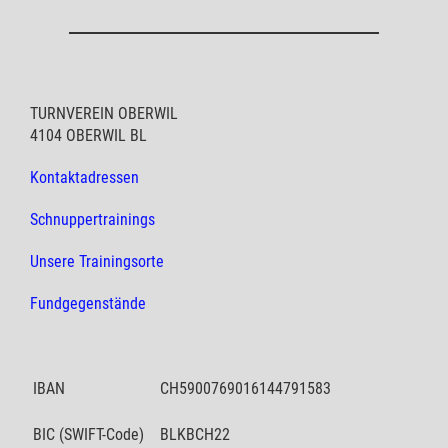
TURNVEREIN OBERWIL
4104 OBERWIL BL
Kontaktadressen
Schnuppertrainings
Unsere Trainingsorte
Fundgegenstände
IBAN
CH5900769016144791583
BIC (SWIFT-Code)
BLKBCH22