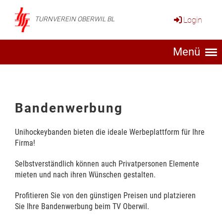
Login
TURNVEREIN OBERWIL BL
Menü
Bandenwerbung
Unihockeybanden bieten die ideale Werbeplattform für Ihre
Firma!
Selbstverständlich können auch Privatpersonen Elemente
mieten und nach ihren Wünschen gestalten.
Profitieren Sie von den günstigen Preisen und platzieren
Sie Ihre Bandenwerbung beim TV Oberwil.