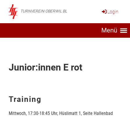
Login
TURNVEREIN OBERWIL BL
Menü
Junior:innen E rot
Training
Mittwoch, 17:30-18:45 Uhr, Hüslimatt 1, Seite Hallenbad