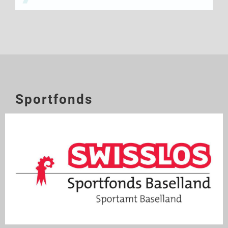
Sportfonds