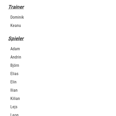
Trainer
Dominik
Keanu
Spieler
Adam
Andrin
Björn
Elias
Elin
Ilian
Kilian
Lejs
Leon