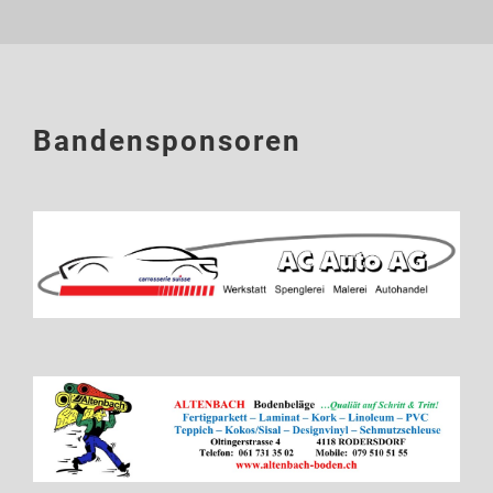
Bandensponsoren