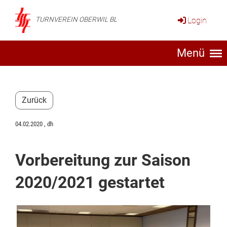
Login
TURNVEREIN OBERWIL BL
Menü
Zurück
04.02.2020
, dh
Vorbereitung zur Saison
2020/2021 gestartet