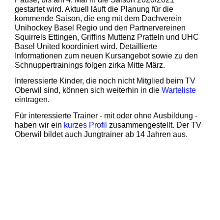
gestartet wird. Aktuell läuft die Planung für die
kommende Saison, die eng mit dem Dachverein
Unihockey Basel Regio und den Partnervereinen
Squirrels Ettingen, Griffins Muttenz Pratteln und UHC
Basel United koordiniert wird. Detaillierte
Informationen zum neuen Kursangebot sowie zu den
Schnuppertrainings folgen zirka Mitte März.
Interessierte Kinder, die noch nicht Mitglied beim TV
Oberwil sind, können sich weiterhin in die
Warteliste
eintragen.
Für interessierte Trainer - mit oder ohne Ausbildung -
haben wir ein
kurzes Profil
zusammengestellt. Der TV
Oberwil bildet auch Jungtrainer ab 14 Jahren aus.