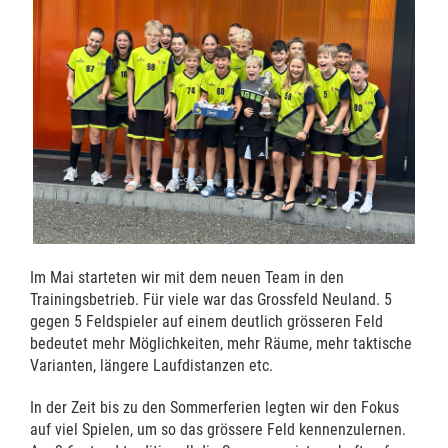
Im Mai starteten wir mit dem neuen Team in den
Trainingsbetrieb. Für viele war das Grossfeld Neuland. 5
gegen 5 Feldspieler auf einem deutlich grösseren Feld
bedeutet mehr Möglichkeiten, mehr Räume, mehr taktische
Varianten, längere Laufdistanzen etc.
In der Zeit bis zu den Sommerferien legten wir den Fokus
auf viel Spielen, um so das grössere Feld kennenzulernen.