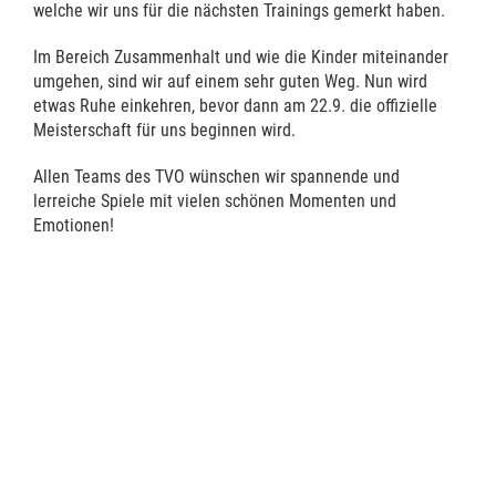
welche wir uns für die nächsten Trainings gemerkt haben.
Im Bereich Zusammenhalt und wie die Kinder miteinander
umgehen, sind wir auf einem sehr guten Weg. Nun wird
etwas Ruhe einkehren, bevor dann am 22.9. die offizielle
Meisterschaft für uns beginnen wird.
Allen Teams des TVO wünschen wir spannende und
lerreiche Spiele mit vielen schönen Momenten und
Emotionen!