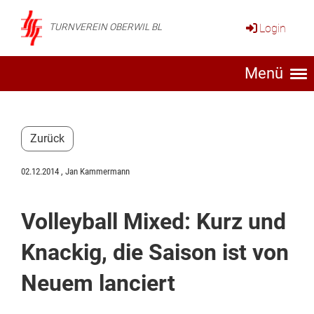
Login
TURNVEREIN OBERWIL BL
Menü
Zurück
02.12.2014
, Jan Kammermann
Volleyball Mixed: Kurz und
Knackig, die Saison ist von
Neuem lanciert