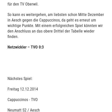
für den TV Oberwil.
So kann es weitergehen, am liebsten schon Mitte Dezember
in Aesch gegen die Cappuccinos, da geht es erneut um
wichtige Punkte. Mit einem erfolgreichen Spiel könnten wir
den Anschluss an das obere Drittel der Tabelle wieder
finden.
Netzwickler – TVO 0:3
Nächstes Spiel:
Freitag 12.12.2014
Cappuccinos - TVO
Neumatt S2 / Aesch