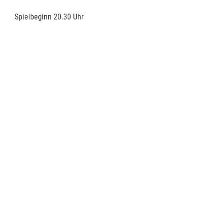
Spielbeginn 20.30 Uhr