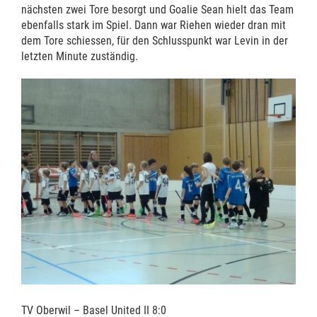
nächsten zwei Tore besorgt und Goalie Sean hielt das Team
ebenfalls stark im Spiel. Dann war Riehen wieder dran mit
dem Tore schiessen, für den Schlusspunkt war Levin in der
letzten Minute zuständig.
TV Oberwil – Basel United II 8:0