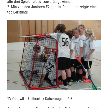
alle drei Spiele relativ souverän gewinnen!
2. Mia von den Junioren E2 gab ihr Debut und zeigte eine
top Leistung!
TV Oberwil – Unihockey Kaiseraugst II 6:3