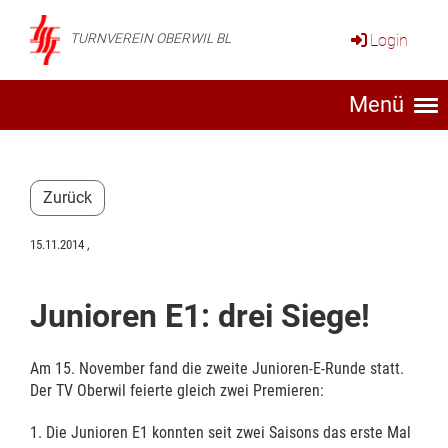
Login
TURNVEREIN OBERWIL BL
Menü
Zurück
15.11.2014
,
Junioren E1: drei Siege!
Am 15. November fand die zweite Junioren-E-Runde statt.
Der TV Oberwil feierte gleich zwei Premieren:
1. Die Junioren E1 konnten seit zwei Saisons das erste Mal