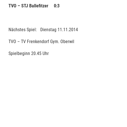
TVO – STJ Ballefitzer 0:3
Nächstes Spiel: Dienstag 11.11.2014
TVO – TV Frenkendorf Gym. Oberwil
Spielbeginn 20.45 Uhr