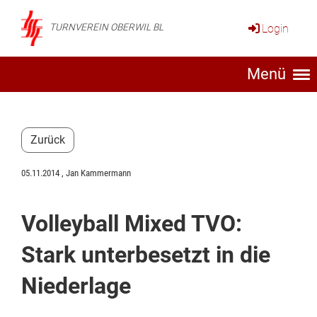
Login
TURNVEREIN OBERWIL BL
Menü
Zurück
05.11.2014
, Jan Kammermann
Volleyball Mixed TVO:
Stark unterbesetzt in die
Niederlage