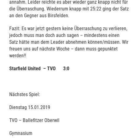
annahm. Leider reichte es aber wieder ganz knapp nicht für
die Überraschung. Wiederrum knapp mit 25:22 ging der Satz
an den Gegner aus Birsfelden.
Fazit: Es war jetzt gestern keine Überraschung zu verlieren,
jedoch muss man doch auch sagen – mindestens einen
Satz hätte man dem Leader abnehmen können/müssen. Wir
freuen uns auf nächste Woche – dann muss gepunktet
werden!!
Starfield United – TVO 3:0
Nächstes Spiel:
Dienstag 15.01.2019
TVO – Ballefitzer Oberwil
Gymnasium