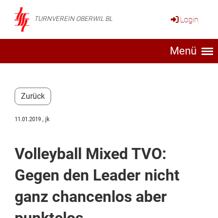
Login
TURNVEREIN OBERWIL BL
Menü
Zurück
11.01.2019
, jk
Volleyball Mixed TVO:
Gegen den Leader nicht
ganz chancenlos aber