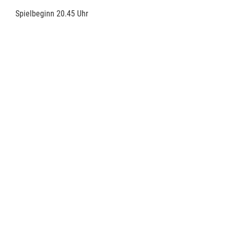
Spielbeginn 20.45 Uhr